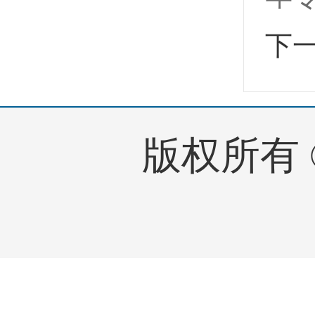
下
版权所有 © 