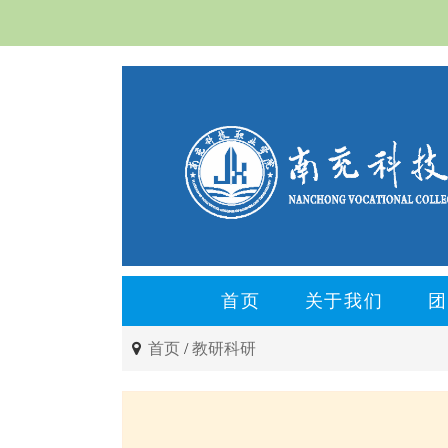
首页
关于我们
团
首页
/
教研科研